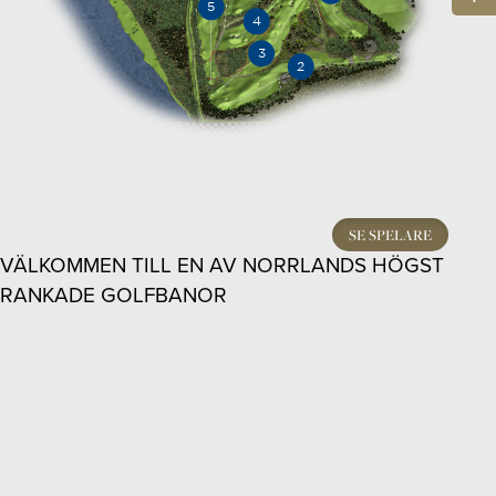
SE SPELARE
VÄLKOMMEN TILL EN AV NORRLANDS HÖGST
RANKADE GOLFBANOR