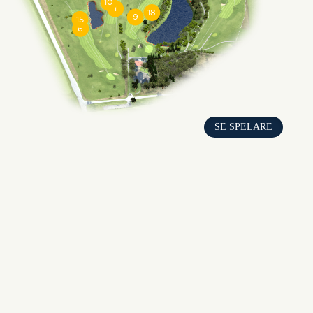
SE SPELARE